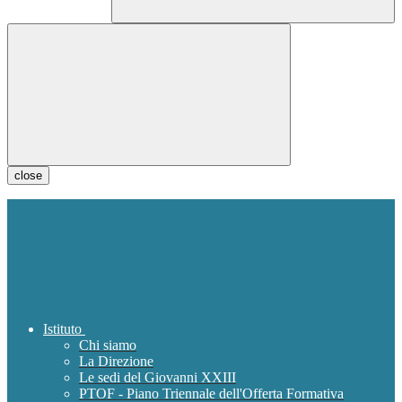
close
Istituto
Chi siamo
La Direzione
Le sedi del Giovanni XXIII
PTOF - Piano Triennale dell'Offerta Formativa