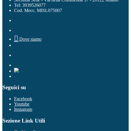
Tel: 3939526077
Cod. Mecc. MISL075007

Dove siamo
Seguici su
Facebook
Youtube
Instagram
Sezione Link Utili