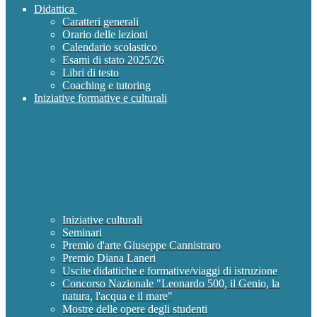
Didattica
Caratteri generali
Orario delle lezioni
Calendario scolastico
Esami di stato 2025/26
Libri di testo
Coaching e tutoring
Iniziative formative e culturali
Iniziative culturali
Seminari
Premio d'arte Giuseppe Cannistraro
Premio Diana Laneri
Uscite didattiche e formative/viaggi di istruzione
Concorso Nazionale "Leonardo 500, il Genio, la
natura, l'acqua e il mare"
Mostre delle opere degli studenti