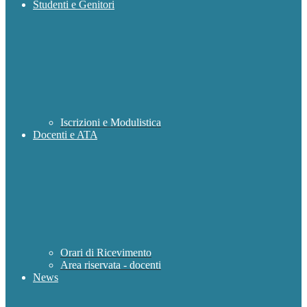
Studenti e Genitori
Iscrizioni e Modulistica
Docenti e ATA
Orari di Ricevimento
Area riservata - docenti
News