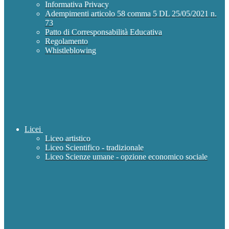
Informativa Privacy
Adempimenti articolo 58 comma 5 DL 25/05/2021 n.
73
Patto di Corresponsabilità Educativa
Regolamento
Whistleblowing
Licei
Liceo artistico
Liceo Scientifico - tradizionale
Liceo Scienze umane - opzione economico sociale