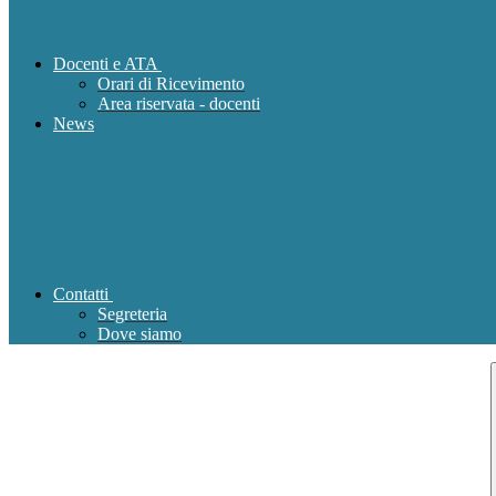
Docenti e ATA
Orari di Ricevimento
Area riservata - docenti
News
Contatti
Segreteria
Dove siamo