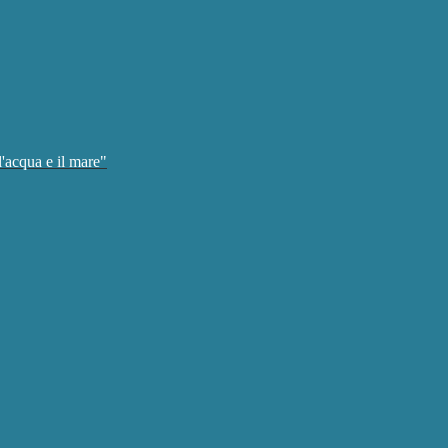
'acqua e il mare"