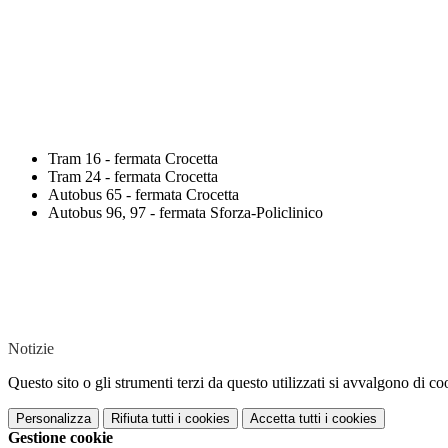
Tram 16 - fermata Crocetta
Tram 24 - fermata Crocetta
Autobus 65 - fermata Crocetta
Autobus 96, 97 - fermata Sforza-Policlinico
Notizie
Questo sito o gli strumenti terzi da questo utilizzati si avvalgono di coo
Personalizza
Rifiuta tutti
i cookies
Accetta tutti
i cookies
Gestione cookie