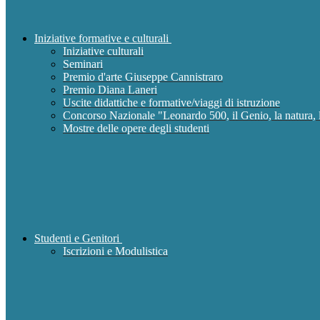
Iniziative formative e culturali
Iniziative culturali
Seminari
Premio d'arte Giuseppe Cannistraro
Premio Diana Laneri
Uscite didattiche e formative/viaggi di istruzione
Concorso Nazionale "Leonardo 500, il Genio, la natura, l
Mostre delle opere degli studenti
Studenti e Genitori
Iscrizioni e Modulistica