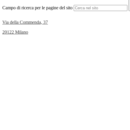
Campo di ricerca per le pagine del sito
Via della Commenda, 37
20122 Milano