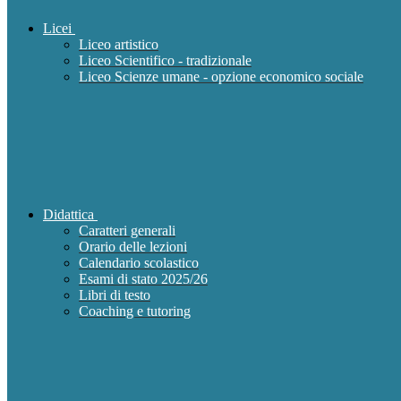
Licei
Liceo artistico
Liceo Scientifico - tradizionale
Liceo Scienze umane - opzione economico sociale
Didattica
Caratteri generali
Orario delle lezioni
Calendario scolastico
Esami di stato 2025/26
Libri di testo
Coaching e tutoring