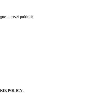
eguenti mezzi pubblici:
KIE POLICY
.