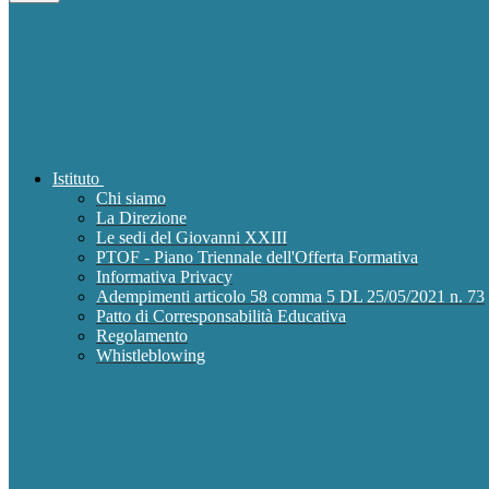
Istituto
Chi siamo
La Direzione
Le sedi del Giovanni XXIII
PTOF - Piano Triennale dell'Offerta Formativa
Informativa Privacy
Adempimenti articolo 58 comma 5 DL 25/05/2021 n. 73
Patto di Corresponsabilità Educativa
Regolamento
Whistleblowing