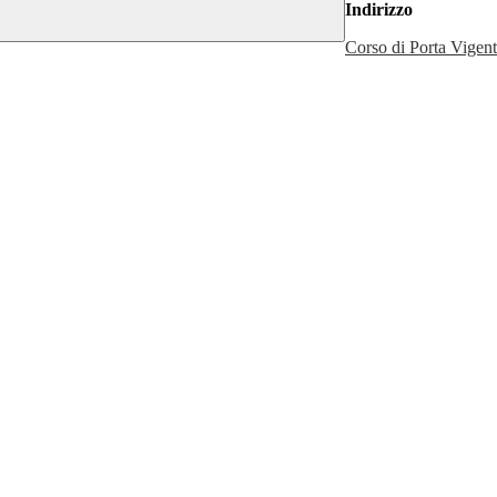
Indirizzo
Corso di Porta Vigent