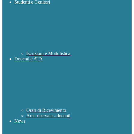
Studenti e Genitori
Iscrizioni e Modulistica
Docenti e ATA
Orari di Ricevimento
Area riservata - docenti
News