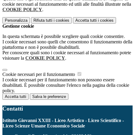
cookie necessari al funzionamento ed utili alle finalità illustrate nella
COOKIE POLICY
.
Personalizza
Rifiuta tutti
i cookies
Accetta tutti
i cookies
Gestione cookie
In questa schermata è possibile scegliere quali cookie consentire.
I cookie necessari sono quelli che consentono il funzionamento della
piattaforma e non è possibile disabilitarli.
Per conoscere quali sono i cookie necessari al funzionamento potete
visionare la
COOKIE POLICY
.
Cookie necessari per il funzionamento
I cookie necessari per il funzionamento non possono essere
disabilitati. È possibile consultare l'elenco nella pagina della cookie
policy.
Accetta tutti
Salva le preferenze
Contatti
Istituto Giovanni XXIII - Liceo Artistico - Liceo Scientifico -
Liceo Scienze Umane Economico Sociale