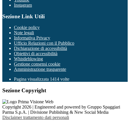
Instagram
Sezione Link Utili
Cookie policy
Note legali
Informativa Privacy
Ufficio Relazioni con il Pubblico
Dichiarazione di accessibilità
Obiettivi di accessibilità
Whistleblowing
Gestione consensi cookie
Amministrazione trasparente
Pagina visualizzata
1414
volte
Sezione Copyright
Copyright 2026 | Engineered and powered by Gruppo Spaggiari
Parma S.p.A. | Divisione Publishing & New Social Media
Disclaimer trattamento dati personali