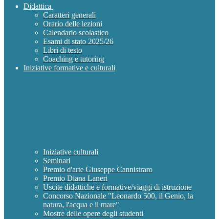
Didattica
Caratteri generali
Orario delle lezioni
Calendario scolastico
Esami di stato 2025/26
Libri di testo
Coaching e tutoring
Iniziative formative e culturali
Iniziative culturali
Seminari
Premio d'arte Giuseppe Cannistraro
Premio Diana Laneri
Uscite didattiche e formative/viaggi di istruzione
Concorso Nazionale "Leonardo 500, il Genio, la
natura, l'acqua e il mare"
Mostre delle opere degli studenti