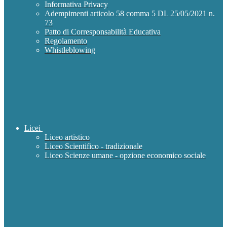
Informativa Privacy
Adempimenti articolo 58 comma 5 DL 25/05/2021 n.
73
Patto di Corresponsabilità Educativa
Regolamento
Whistleblowing
Licei
Liceo artistico
Liceo Scientifico - tradizionale
Liceo Scienze umane - opzione economico sociale