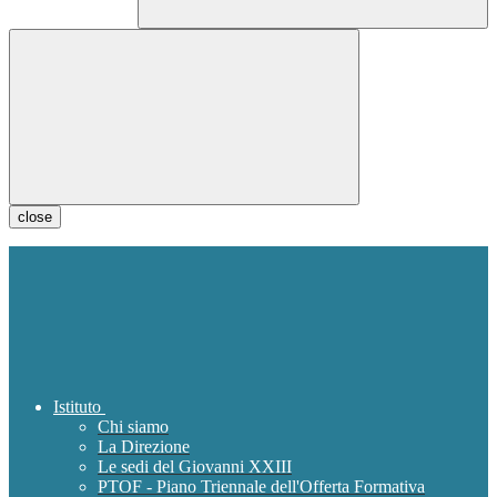
close
Istituto
Chi siamo
La Direzione
Le sedi del Giovanni XXIII
PTOF - Piano Triennale dell'Offerta Formativa