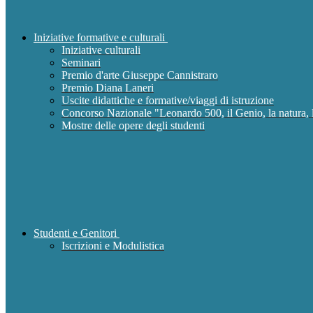
Iniziative formative e culturali
Iniziative culturali
Seminari
Premio d'arte Giuseppe Cannistraro
Premio Diana Laneri
Uscite didattiche e formative/viaggi di istruzione
Concorso Nazionale "Leonardo 500, il Genio, la natura, l
Mostre delle opere degli studenti
Studenti e Genitori
Iscrizioni e Modulistica