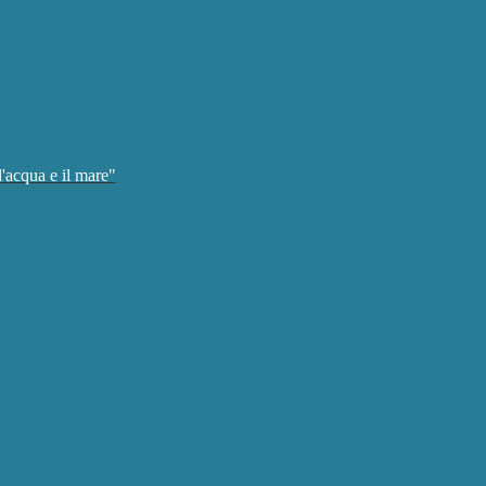
'acqua e il mare"