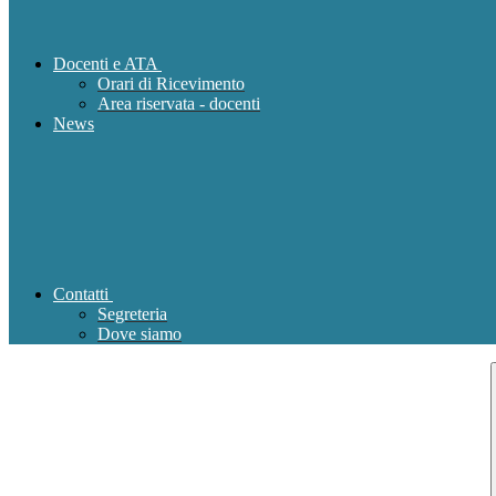
Docenti e ATA
Orari di Ricevimento
Area riservata - docenti
News
Contatti
Segreteria
Dove siamo