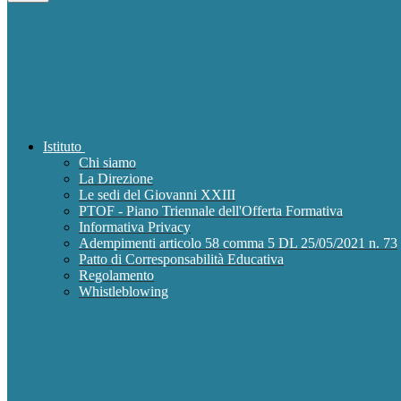
Istituto
Chi siamo
La Direzione
Le sedi del Giovanni XXIII
PTOF - Piano Triennale dell'Offerta Formativa
Informativa Privacy
Adempimenti articolo 58 comma 5 DL 25/05/2021 n. 73
Patto di Corresponsabilità Educativa
Regolamento
Whistleblowing