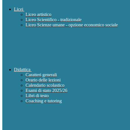
Licei
Liceo artistico
Liceo Scientifico - tradizionale
Liceo Scienze umane - opzione economico sociale
Didattica
Caratteri generali
Orario delle lezioni
Calendario scolastico
Esami di stato 2025/26
Libri di testo
Coaching e tutoring