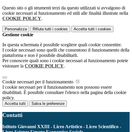
Questo sito o gli strumenti terzi da questo utilizzati si avvalgono di
cookie necessari al funzionamento ed utili alle finalità illustrate nella
COOKIE POLICY
.
Personalizza
Rifiuta tutti
i cookies
Accetta tutti
i cookies
Gestione cookie
In questa schermata è possibile scegliere quali cookie consentire.
I cookie necessari sono quelli che consentono il funzionamento della
piattaforma e non è possibile disabilitarli.
Per conoscere quali sono i cookie necessari al funzionamento potete
visionare la
COOKIE POLICY
.
Cookie necessari per il funzionamento
I cookie necessari per il funzionamento non possono essere
disabilitati. È possibile consultare l'elenco nella pagina della cookie
policy.
Accetta tutti
Salva le preferenze
Contatti
Istituto Giovanni XXIII - Liceo Artistico - Liceo Scientifico -
Liceo Scienze Umane Economico Sociale