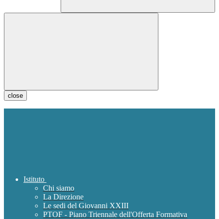
close
Istituto
Chi siamo
La Direzione
Le sedi del Giovanni XXIII
PTOF - Piano Triennale dell'Offerta Formativa