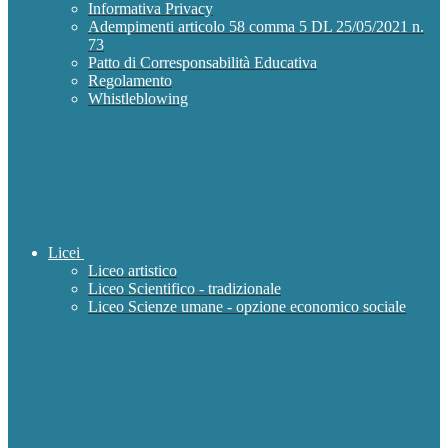
Informativa Privacy
Adempimenti articolo 58 comma 5 DL 25/05/2021 n.
73
Patto di Corresponsabilità Educativa
Regolamento
Whistleblowing
Licei
Liceo artistico
Liceo Scientifico - tradizionale
Liceo Scienze umane - opzione economico sociale