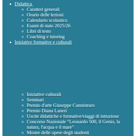
Didattica
Caratteri generali
Orario delle lezioni
Calendario scolastico
Esami di stato 2025/26
Libri di testo
Coaching e tutoring
Iniziative formative e culturali
Iniziative culturali
Seminari
Premio d'arte Giuseppe Cannistraro
Premio Diana Laneri
Uscite didattiche e formative/viaggi di istruzione
Concorso Nazionale "Leonardo 500, il Genio, la
natura, l'acqua e il mare"
Mostre delle opere degli studenti