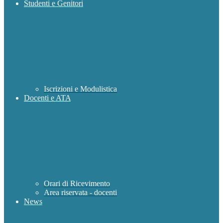
Studenti e Genitori
Iscrizioni e Modulistica
Docenti e ATA
Orari di Ricevimento
Area riservata - docenti
News