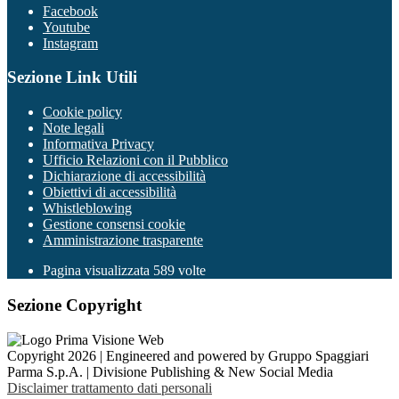
Facebook
Youtube
Instagram
Sezione Link Utili
Cookie policy
Note legali
Informativa Privacy
Ufficio Relazioni con il Pubblico
Dichiarazione di accessibilità
Obiettivi di accessibilità
Whistleblowing
Gestione consensi cookie
Amministrazione trasparente
Pagina visualizzata
589
volte
Sezione Copyright
Copyright 2026 | Engineered and powered by Gruppo Spaggiari
Parma S.p.A. | Divisione Publishing & New Social Media
Disclaimer trattamento dati personali