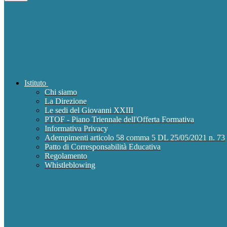
Istituto
Chi siamo
La Direzione
Le sedi del Giovanni XXIII
PTOF - Piano Triennale dell'Offerta Formativa
Informativa Privacy
Adempimenti articolo 58 comma 5 DL 25/05/2021 n. 73
Patto di Corresponsabilità Educativa
Regolamento
Whistleblowing