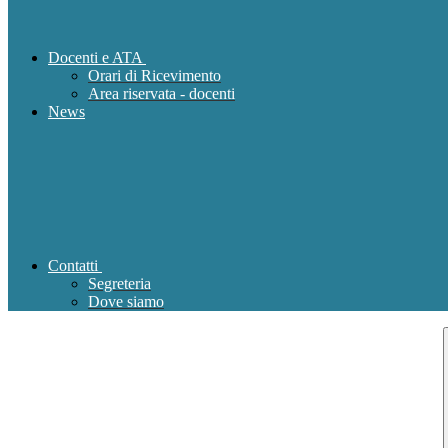
Docenti e ATA
Orari di Ricevimento
Area riservata - docenti
News
Contatti
Segreteria
Dove siamo