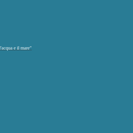
'acqua e il mare"