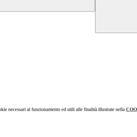
kie necessari al funzionamento ed utili alle finalità illustrate nella
COO