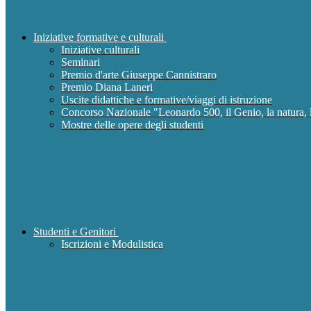
Iniziative formative e culturali
Iniziative culturali
Seminari
Premio d'arte Giuseppe Cannistraro
Premio Diana Laneri
Uscite didattiche e formative/viaggi di istruzione
Concorso Nazionale "Leonardo 500, il Genio, la natura, l
Mostre delle opere degli studenti
Studenti e Genitori
Iscrizioni e Modulistica