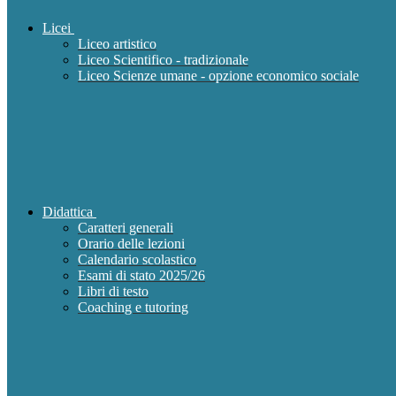
Licei
Liceo artistico
Liceo Scientifico - tradizionale
Liceo Scienze umane - opzione economico sociale
Didattica
Caratteri generali
Orario delle lezioni
Calendario scolastico
Esami di stato 2025/26
Libri di testo
Coaching e tutoring