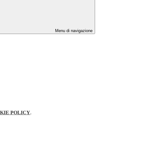
Menu di navigazione
KIE POLICY
.