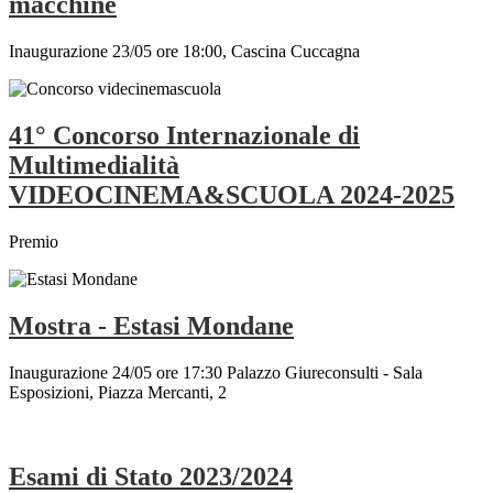
macchine
Inaugurazione 23/05 ore 18:00, Cascina Cuccagna
41° Concorso Internazionale di
Multimedialità
VIDEOCINEMA&SCUOLA 2024-2025
Premio
Mostra - Estasi Mondane
Inaugurazione 24/05 ore 17:30 Palazzo Giureconsulti - Sala
Esposizioni, Piazza Mercanti, 2
Esami di Stato 2023/2024