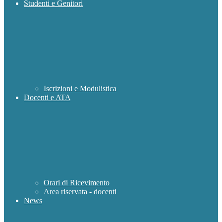
Studenti e Genitori
Iscrizioni e Modulistica
Docenti e ATA
Orari di Ricevimento
Area riservata - docenti
News