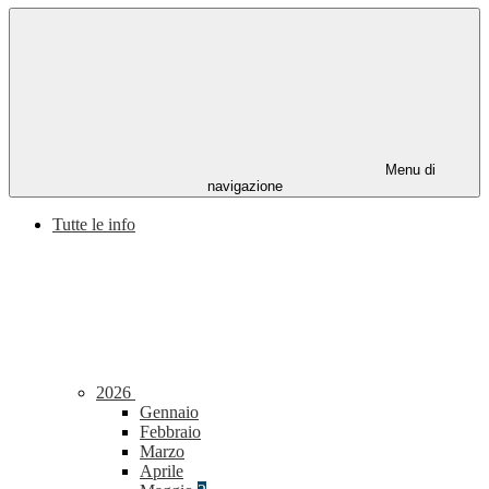
Menu di
navigazione
Tutte le info
2026
Gennaio
Febbraio
Marzo
Aprile