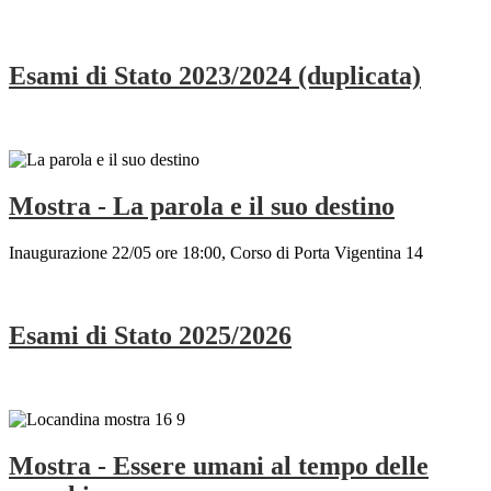
Esami di Stato 2023/2024 (duplicata)
Mostra - La parola e il suo destino
Inaugurazione 22/05 ore 18:00, Corso di Porta Vigentina 14
Esami di Stato 2025/2026
Mostra - Essere umani al tempo delle