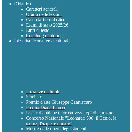
Didattica
Caratteri generali
Orario delle lezioni
Calendario scolastico
Esami di stato 2025/26
Libri di testo
Coaching e tutoring
Iniziative formative e culturali
Iniziative culturali
Seminari
Premio d'arte Giuseppe Cannistraro
Premio Diana Laneri
Uscite didattiche e formative/viaggi di istruzione
Concorso Nazionale "Leonardo 500, il Genio, la
natura, l'acqua e il mare"
Mostre delle opere degli studenti