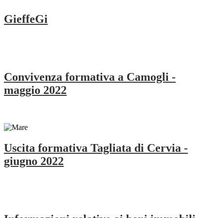
GieffeGi
Convivenza formativa a Camogli -
maggio 2022
Uscita formativa Tagliata di Cervia -
giugno 2022