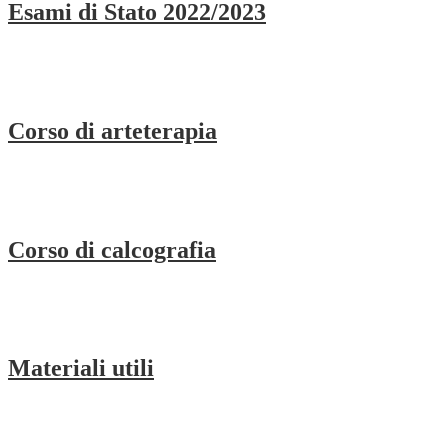
Esami di Stato 2022/2023
Corso di arteterapia
Corso di calcografia
Materiali utili