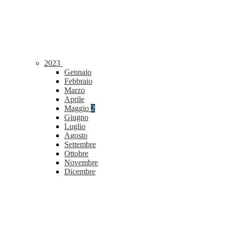
2023
Gennaio
Febbraio
Marzo
Aprile
Maggio
2
Giugno
Luglio
Agosto
Settembre
Ottobre
Novembre
Dicembre