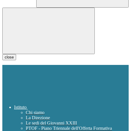
close
Istituto
Chi siamo
La Direzione
Le sedi del Giovanni XXIII
PTOF - Piano Triennale dell'Offerta Formativa