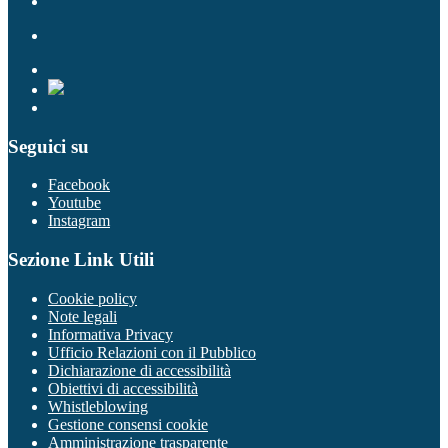
Seguici su
Facebook
Youtube
Instagram
Sezione Link Utili
Cookie policy
Note legali
Informativa Privacy
Ufficio Relazioni con il Pubblico
Dichiarazione di accessibilità
Obiettivi di accessibilità
Whistleblowing
Gestione consensi cookie
Amministrazione trasparente