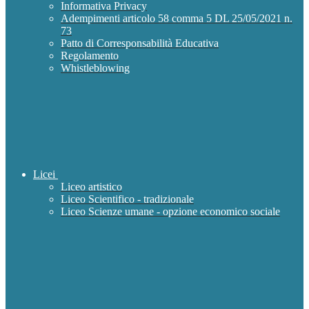
Informativa Privacy
Adempimenti articolo 58 comma 5 DL 25/05/2021 n.
73
Patto di Corresponsabilità Educativa
Regolamento
Whistleblowing
Licei
Liceo artistico
Liceo Scientifico - tradizionale
Liceo Scienze umane - opzione economico sociale