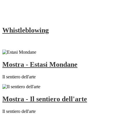
Whistleblowing
Mostra - Estasi Mondane
Il sentiero dell'arte
Mostra - Il sentiero dell'arte
Il sentiero dell'arte