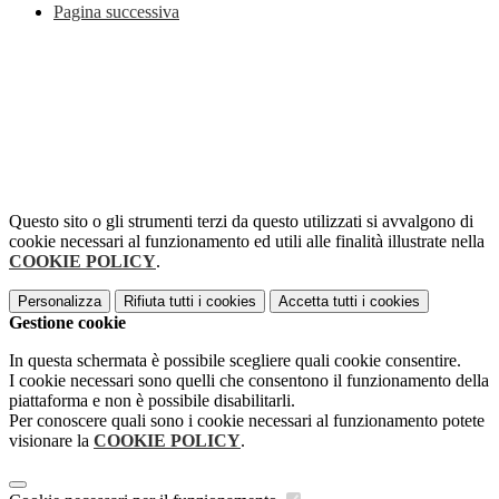
Pagina successiva
Questo sito o gli strumenti terzi da questo utilizzati si avvalgono di
cookie necessari al funzionamento ed utili alle finalità illustrate nella
COOKIE POLICY
.
Personalizza
Rifiuta tutti
i cookies
Accetta tutti
i cookies
Gestione cookie
In questa schermata è possibile scegliere quali cookie consentire.
I cookie necessari sono quelli che consentono il funzionamento della
piattaforma e non è possibile disabilitarli.
Per conoscere quali sono i cookie necessari al funzionamento potete
visionare la
COOKIE POLICY
.