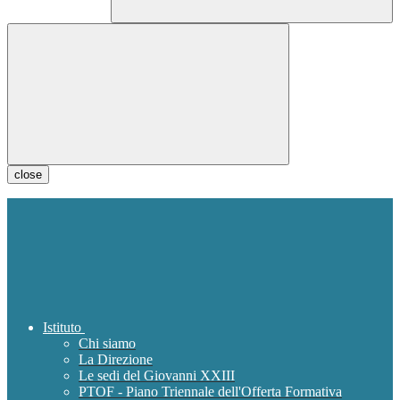
close
Istituto
Chi siamo
La Direzione
Le sedi del Giovanni XXIII
PTOF - Piano Triennale dell'Offerta Formativa