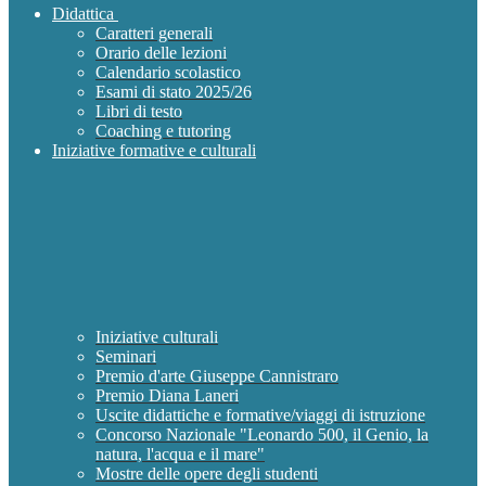
Didattica
Caratteri generali
Orario delle lezioni
Calendario scolastico
Esami di stato 2025/26
Libri di testo
Coaching e tutoring
Iniziative formative e culturali
Iniziative culturali
Seminari
Premio d'arte Giuseppe Cannistraro
Premio Diana Laneri
Uscite didattiche e formative/viaggi di istruzione
Concorso Nazionale "Leonardo 500, il Genio, la
natura, l'acqua e il mare"
Mostre delle opere degli studenti