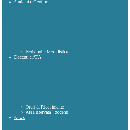
Studenti e Genitori
Iscrizioni e Modulistica
Docenti e ATA
Orari di Ricevimento
Area riservata - docenti
News