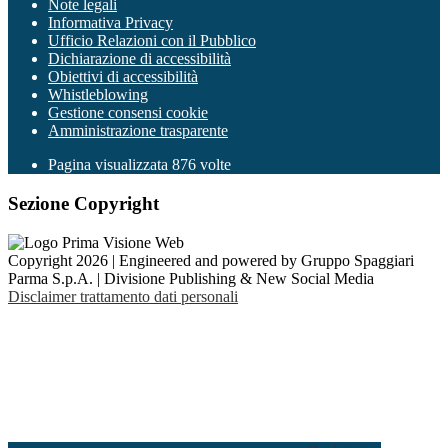
Note legali
Informativa Privacy
Ufficio Relazioni con il Pubblico
Dichiarazione di accessibilità
Obiettivi di accessibilità
Whistleblowing
Gestione consensi cookie
Amministrazione trasparente
Pagina visualizzata
876
volte
Sezione Copyright
Copyright 2026 | Engineered and powered by Gruppo Spaggiari
Parma S.p.A. | Divisione Publishing & New Social Media
Disclaimer trattamento dati personali