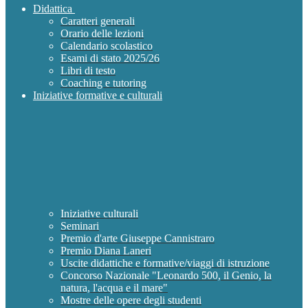
Didattica
Caratteri generali
Orario delle lezioni
Calendario scolastico
Esami di stato 2025/26
Libri di testo
Coaching e tutoring
Iniziative formative e culturali
Iniziative culturali
Seminari
Premio d'arte Giuseppe Cannistraro
Premio Diana Laneri
Uscite didattiche e formative/viaggi di istruzione
Concorso Nazionale "Leonardo 500, il Genio, la
natura, l'acqua e il mare"
Mostre delle opere degli studenti