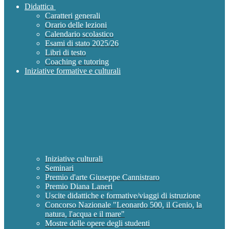
Didattica
Caratteri generali
Orario delle lezioni
Calendario scolastico
Esami di stato 2025/26
Libri di testo
Coaching e tutoring
Iniziative formative e culturali
Iniziative culturali
Seminari
Premio d'arte Giuseppe Cannistraro
Premio Diana Laneri
Uscite didattiche e formative/viaggi di istruzione
Concorso Nazionale "Leonardo 500, il Genio, la
natura, l'acqua e il mare"
Mostre delle opere degli studenti