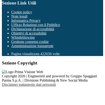
Sezione Link Utili
Cookie policy
Note legali
Informativa Privacy
Ufficio Relazioni con il Pubblico
Dichiarazione di accessibilità
Obiettivi di accessibilità
Whistleblowing
Gestione consensi cookie
Amministrazione trasparente
Pagina visualizzata
422636
volte
Sezione Copyright
Copyright 2026 | Engineered and powered by Gruppo Spaggiari
Parma S.p.A. | Divisione Publishing & New Social Media
Disclaimer trattamento dati personali