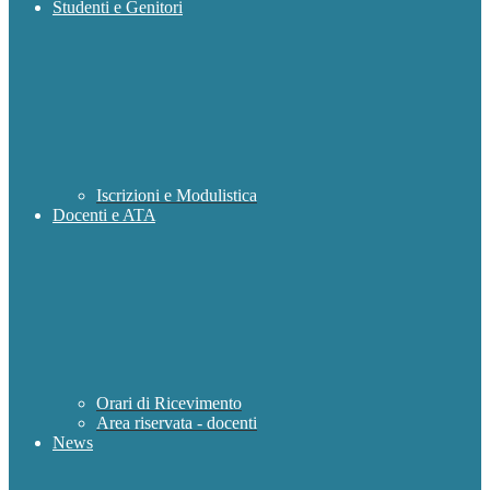
Studenti e Genitori
Iscrizioni e Modulistica
Docenti e ATA
Orari di Ricevimento
Area riservata - docenti
News