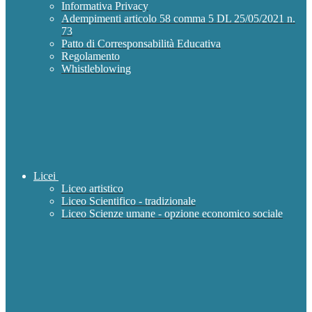
Informativa Privacy
Adempimenti articolo 58 comma 5 DL 25/05/2021 n.
73
Patto di Corresponsabilità Educativa
Regolamento
Whistleblowing
Licei
Liceo artistico
Liceo Scientifico - tradizionale
Liceo Scienze umane - opzione economico sociale