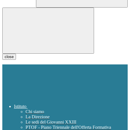
close
Istituto
Chi siamo
La Direzione
Le sedi del Giovanni XXIII
PTOF - Piano Triennale dell'Offerta Formativa