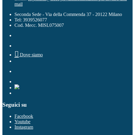
mail
Seconda Sede - Via della Commenda 37 - 20122 Milano
Tel: 3939526077
Cod. Mecc. MISL075007

Dove siamo
Seguici su
Facebook
Youtube
Instagram