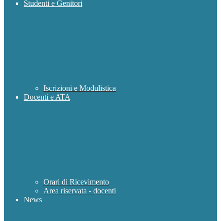
Studenti e Genitori
Iscrizioni e Modulistica
Docenti e ATA
Orari di Ricevimento
Area riservata - docenti
News