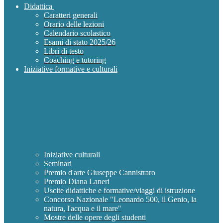
Didattica
Caratteri generali
Orario delle lezioni
Calendario scolastico
Esami di stato 2025/26
Libri di testo
Coaching e tutoring
Iniziative formative e culturali
Iniziative culturali
Seminari
Premio d'arte Giuseppe Cannistraro
Premio Diana Laneri
Uscite didattiche e formative/viaggi di istruzione
Concorso Nazionale "Leonardo 500, il Genio, la
natura, l'acqua e il mare"
Mostre delle opere degli studenti