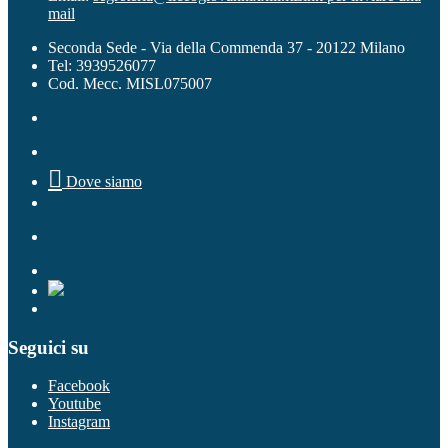
mail
Seconda Sede - Via della Commenda 37 - 20122 Milano
Tel: 3939526077
Cod. Mecc. MISL075007

Dove siamo
Seguici su
Facebook
Youtube
Instagram