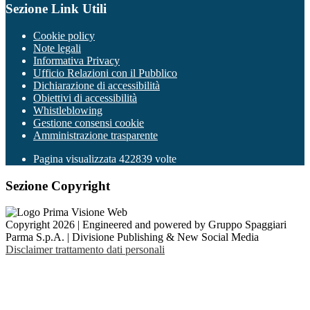
Sezione Link Utili
Cookie policy
Note legali
Informativa Privacy
Ufficio Relazioni con il Pubblico
Dichiarazione di accessibilità
Obiettivi di accessibilità
Whistleblowing
Gestione consensi cookie
Amministrazione trasparente
Pagina visualizzata
422839
volte
Sezione Copyright
Copyright 2026 | Engineered and powered by Gruppo Spaggiari
Parma S.p.A. | Divisione Publishing & New Social Media
Disclaimer trattamento dati personali