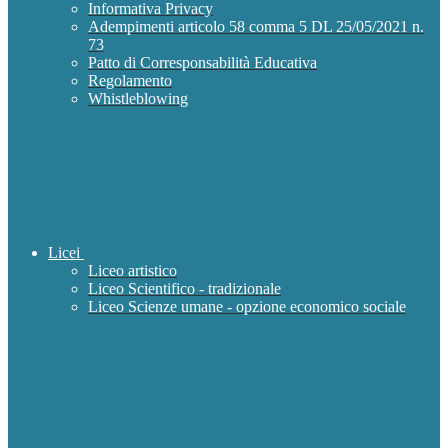
Informativa Privacy
Adempimenti articolo 58 comma 5 DL 25/05/2021 n.
73
Patto di Corresponsabilità Educativa
Regolamento
Whistleblowing
Licei
Liceo artistico
Liceo Scientifico - tradizionale
Liceo Scienze umane - opzione economico sociale