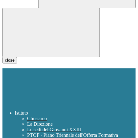
close
Istituto
Chi siamo
La Direzione
Le sedi del Giovanni XXIII
PTOF - Piano Triennale dell'Offerta Formativa