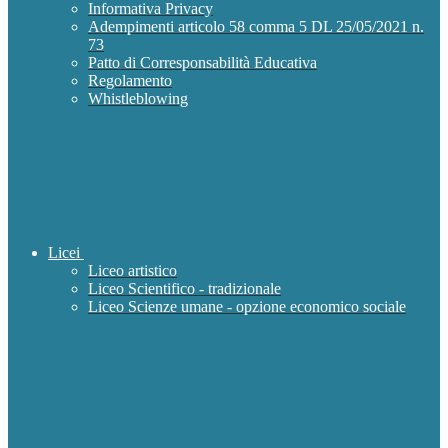
Informativa Privacy
Adempimenti articolo 58 comma 5 DL 25/05/2021 n.
73
Patto di Corresponsabilità Educativa
Regolamento
Whistleblowing
Licei
Liceo artistico
Liceo Scientifico - tradizionale
Liceo Scienze umane - opzione economico sociale