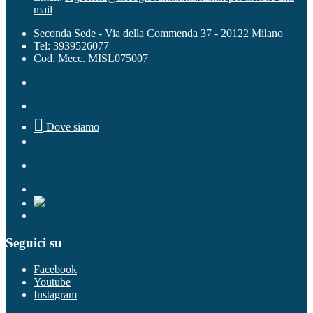
mail
Seconda Sede - Via della Commenda 37 - 20122 Milano
Tel: 3939526077
Cod. Mecc. MISL075007

Dove siamo
Seguici su
Facebook
Youtube
Instagram