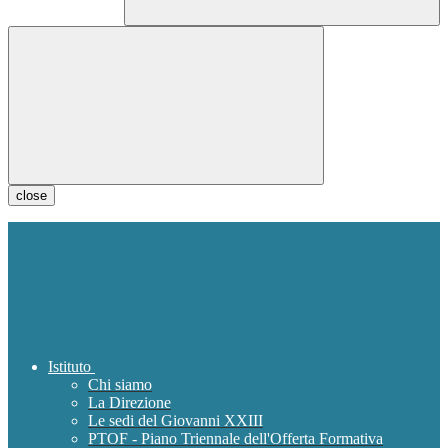
close
Istituto
Chi siamo
La Direzione
Le sedi del Giovanni XXIII
PTOF - Piano Triennale dell'Offerta Formativa