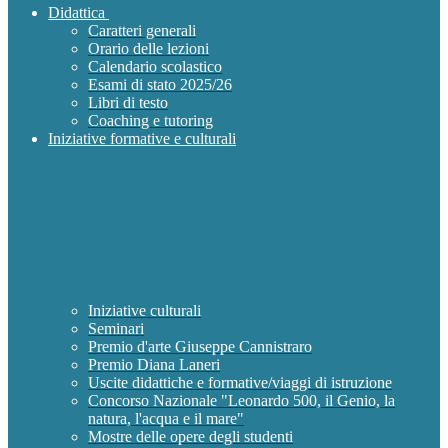
Didattica
Caratteri generali
Orario delle lezioni
Calendario scolastico
Esami di stato 2025/26
Libri di testo
Coaching e tutoring
Iniziative formative e culturali
Iniziative culturali
Seminari
Premio d'arte Giuseppe Cannistraro
Premio Diana Laneri
Uscite didattiche e formative/viaggi di istruzione
Concorso Nazionale "Leonardo 500, il Genio, la
natura, l'acqua e il mare"
Mostre delle opere degli studenti