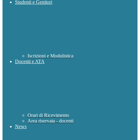
Studenti e Genitori
Iscrizioni e Modulistica
Docenti e ATA
Orari di Ricevimento
Area riservata - docenti
News