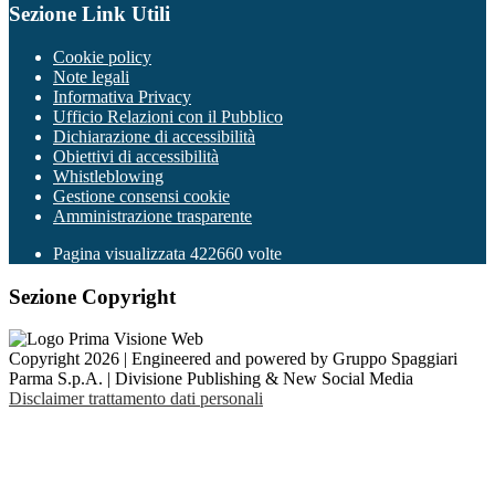
Sezione Link Utili
Cookie policy
Note legali
Informativa Privacy
Ufficio Relazioni con il Pubblico
Dichiarazione di accessibilità
Obiettivi di accessibilità
Whistleblowing
Gestione consensi cookie
Amministrazione trasparente
Pagina visualizzata
422660
volte
Sezione Copyright
Copyright 2026 | Engineered and powered by Gruppo Spaggiari
Parma S.p.A. | Divisione Publishing & New Social Media
Disclaimer trattamento dati personali