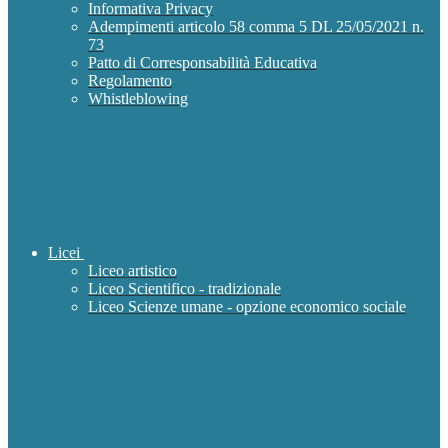
Informativa Privacy
Adempimenti articolo 58 comma 5 DL 25/05/2021 n.
73
Patto di Corresponsabilità Educativa
Regolamento
Whistleblowing
Licei
Liceo artistico
Liceo Scientifico - tradizionale
Liceo Scienze umane - opzione economico sociale