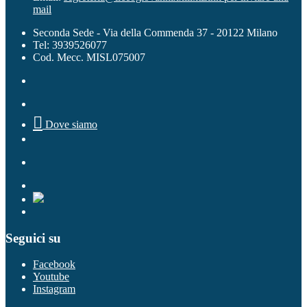
mail
Seconda Sede - Via della Commenda 37 - 20122 Milano
Tel: 3939526077
Cod. Mecc. MISL075007

Dove siamo
Seguici su
Facebook
Youtube
Instagram