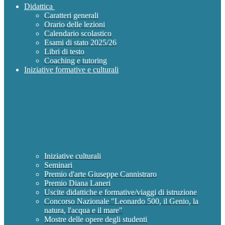
Didattica
Caratteri generali
Orario delle lezioni
Calendario scolastico
Esami di stato 2025/26
Libri di testo
Coaching e tutoring
Iniziative formative e culturali
Iniziative culturali
Seminari
Premio d'arte Giuseppe Cannistraro
Premio Diana Laneri
Uscite didattiche e formative/viaggi di istruzione
Concorso Nazionale "Leonardo 500, il Genio, la
natura, l'acqua e il mare"
Mostre delle opere degli studenti