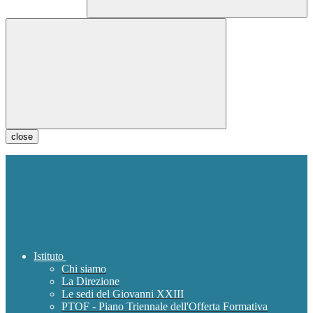
close
Istituto
Chi siamo
La Direzione
Le sedi del Giovanni XXIII
PTOF - Piano Triennale dell'Offerta Formativa