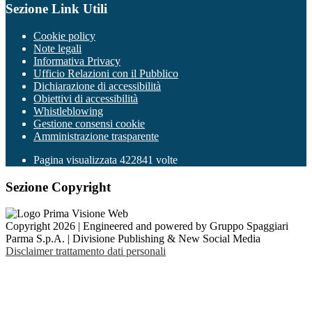
Sezione Link Utili
Cookie policy
Note legali
Informativa Privacy
Ufficio Relazioni con il Pubblico
Dichiarazione di accessibilità
Obiettivi di accessibilità
Whistleblowing
Gestione consensi cookie
Amministrazione trasparente
Pagina visualizzata
422841
volte
Sezione Copyright
Copyright 2026 | Engineered and powered by Gruppo Spaggiari
Parma S.p.A. | Divisione Publishing & New Social Media
Disclaimer trattamento dati personali