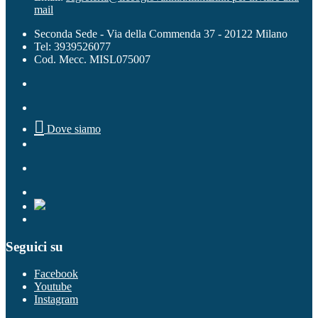
mail
Seconda Sede - Via della Commenda 37 - 20122 Milano
Tel: 3939526077
Cod. Mecc. MISL075007

Dove siamo
Seguici su
Facebook
Youtube
Instagram