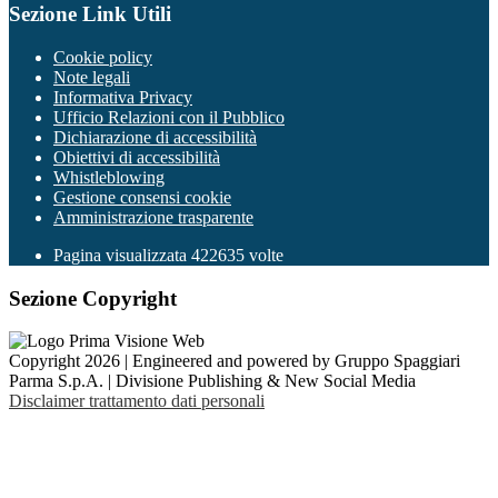
Sezione Link Utili
Cookie policy
Note legali
Informativa Privacy
Ufficio Relazioni con il Pubblico
Dichiarazione di accessibilità
Obiettivi di accessibilità
Whistleblowing
Gestione consensi cookie
Amministrazione trasparente
Pagina visualizzata
422635
volte
Sezione Copyright
Copyright 2026 | Engineered and powered by Gruppo Spaggiari
Parma S.p.A. | Divisione Publishing & New Social Media
Disclaimer trattamento dati personali