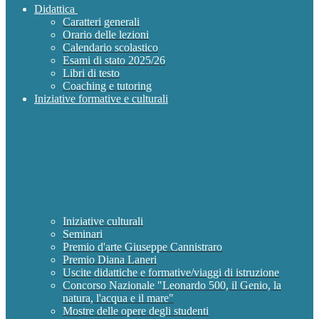
Didattica
Caratteri generali
Orario delle lezioni
Calendario scolastico
Esami di stato 2025/26
Libri di testo
Coaching e tutoring
Iniziative formative e culturali
Iniziative culturali
Seminari
Premio d'arte Giuseppe Cannistraro
Premio Diana Laneri
Uscite didattiche e formative/viaggi di istruzione
Concorso Nazionale "Leonardo 500, il Genio, la
natura, l'acqua e il mare"
Mostre delle opere degli studenti