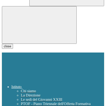
close
Istituto
Chi siamo
La Direzione
Le sedi del Giovanni XXIII
PTOF - Piano Triennale dell'Offerta Formativa