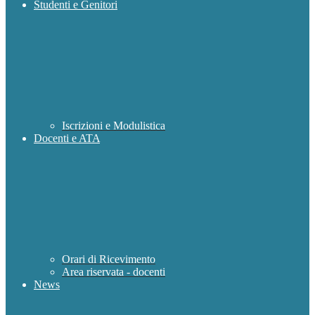
Studenti e Genitori
Iscrizioni e Modulistica
Docenti e ATA
Orari di Ricevimento
Area riservata - docenti
News